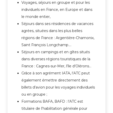
Voyages, séjours en groupe et pour les
individuels en France, en Europe et dans
le monde entier,
Séjours dans ses résidences de vacances
agrées, situées dans les plus belles
régions de France : Argentière-Chamonix,
Saint François Longchamp….
Séjours en campings et en gîtes situés
dans diverses régions touristiques de la
France : Cagnes-sur-Mer, l’île d’Olérons…
Grâce à son agrément IATA, l’ATC peut
également émettre directement des
billets d’avion pour les voyages individuels
ou en groupe ;
Formations BAFA, BAFD : l’ATC est
titulaire de l’habilitation générale pour