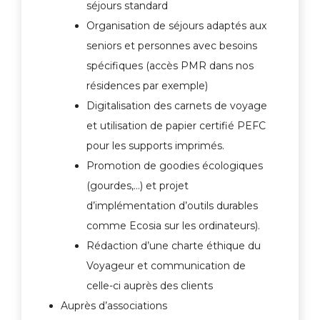
séjours standard
Organisation de séjours adaptés aux
seniors et personnes avec besoins
spécifiques (accès PMR dans nos
résidences par exemple)
Digitalisation des carnets de voyage
et utilisation de papier certifié PEFC
pour les supports imprimés.
Promotion de goodies écologiques
(gourdes,…) et projet
d’implémentation d’outils durables
comme Ecosia sur les ordinateurs).
Rédaction d’une charte éthique du
Voyageur et communication de
celle-ci auprès des clients
Auprès d’associations