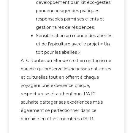
développement d’un kit éco-gestes
pour encourager des pratiques
responsables parmi ses clients et
gestionnaires de résidences.
Sensibilisation au monde des abeilles
et de l’apiculture avec le projet « Un
toit pour les abeilles »
ATC Routes du Monde croit en un tourisme
durable qui préserve les richesses naturelles
et culturelles tout en offrant à chaque
voyageur une expérience unique,
respectueuse et authentique. L’ATC
souhaite partager ses expériences mais
également se perfectionner dans ce
domaine en étant membres d’ATR.