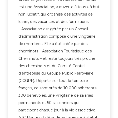
est une Association, « ouverte à tous » à but
non lucratif, qui organise des activités de
loisirs, des vacances et des formations.
L’Association est gérée par un Conseil
d’administration composé d’une vingtaine
de membres. Elle a été créée par des
cheminots – Association Touristique des
Cheminots – et reste toujours très proche
des cheminots et du Comité Central
d’entreprise du Groupe Public Ferroviaire
(CCGPF). Répartis sur tout le territoire
français, ce sont près de 10 000 adhérents,
300 bénévoles, une vingtaine de salariés
permanents et 50 saisonniers qui
participent chaque jour à la vie associative.
ATC Routes du Monde est agence à statut