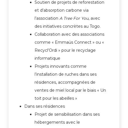
Soutien de projets de reforestation
et d’absorption carbone via
l’association
A Tree For You
, avec
des initiatives concrètes au Togo.
Collaboration avec des associations
comme « Emmaüs Connect » ou «
Recycl’Ordi » pour le recyclage
informatique
Projets innovants comme
l’installation de ruches dans ses
résidences, accompagnées de
ventes de miel local par le biais « Un
toit pour les abeilles »
Dans ses résidences
Projet de sensibilisation dans ses
hébergements avec le