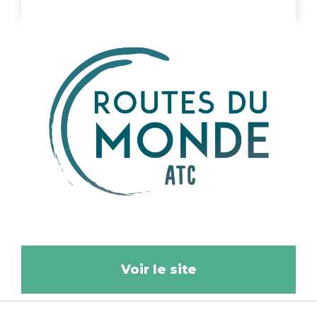
Voir le site