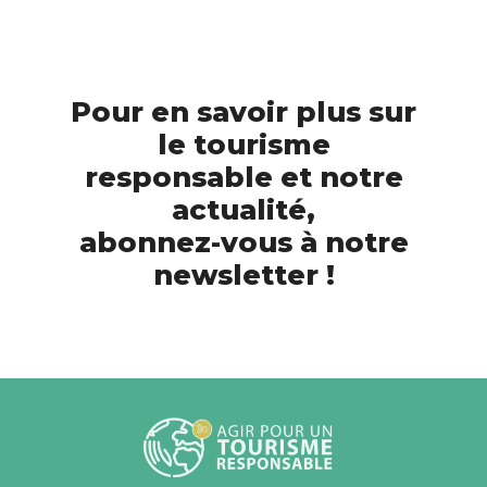
Pour en savoir plus sur
le tourisme
responsable et notre
actualité,
abonnez-vous à notre
newsletter !