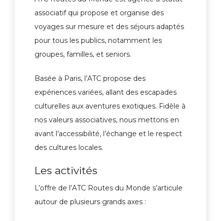
associatif qui propose et organise des
voyages sur mesure et des séjours adaptés
pour tous les publics, notamment les
groupes, familles, et seniors.
Basée à Paris, l’ATC propose des
expériences variées, allant des escapades
culturelles aux aventures exotiques. Fidèle à
nos valeurs associatives, nous mettons en
avant l’accessibilité, l’échange et le respect
des cultures locales.
Les activités
L’offre de l’ATC Routes du Monde s’articule
autour de plusieurs grands axes :