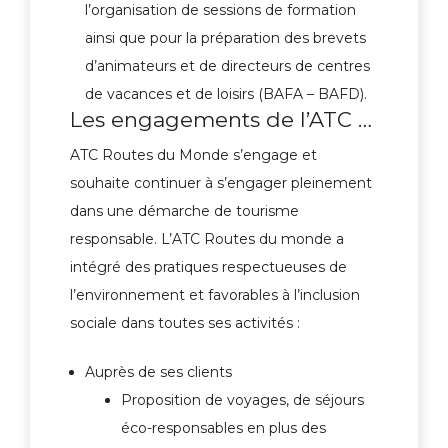
l’organisation de sessions de formation
ainsi que pour la préparation des brevets
d’animateurs et de directeurs de centres
de vacances et de loisirs (BAFA – BAFD).
Les engagements de l’ATC …
ATC Routes du Monde s’engage et
souhaite continuer à s’engager pleinement
dans une démarche de tourisme
responsable. L’ATC Routes du monde a
intégré des pratiques respectueuses de
l’environnement et favorables à l’inclusion
sociale dans toutes ses activités :
Auprès de ses clients
Proposition de voyages, de séjours
éco-responsables en plus des