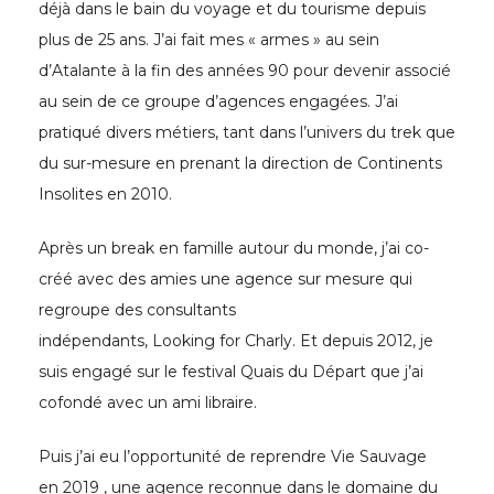
déjà dans le bain du voyage et du tourisme depuis
plus de 25 ans. J’ai fait mes « armes » au sein
d’Atalante à la fin des années 90 pour devenir associé
au sein de ce groupe d’agences engagées. J’ai
pratiqué divers métiers, tant dans l’univers du trek que
du sur-mesure en prenant la direction de Continents
Insolites en 2010.
Après un break en famille autour du monde, j’ai co-
créé avec des amies une agence sur mesure qui
regroupe des consultants
indépendants, Looking for Charly. Et depuis 2012, je
suis engagé sur le festival Quais du Départ que j’ai
cofondé avec un ami libraire.
Puis j’ai eu l’opportunité de reprendre Vie Sauvage
en 2019 , une agence reconnue dans le domaine du