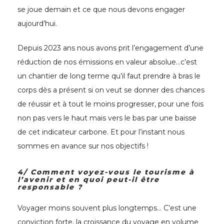
se joue demain et ce que nous devons engager
aujourd’hui.
Depuis 2023 ans nous avons prit l’engagement d’une
réduction de nos émissions en valeur absolue…c’est
un chantier de long terme qu’il faut prendre à bras le
corps dès a présent si on veut se donner des chances
de réussir et à tout le moins progresser, pour une fois
non pas vers le haut mais vers le bas par une baisse
de cet indicateur carbone. Et pour l’instant nous
sommes en avance sur nos objectifs !
4/ Comment voyez-vous le tourisme à
l’avenir et en quoi peut-il être
responsable ?
Voyager moins souvent plus longtemps… C’est une
conviction forte, la croissance du voyage en volume