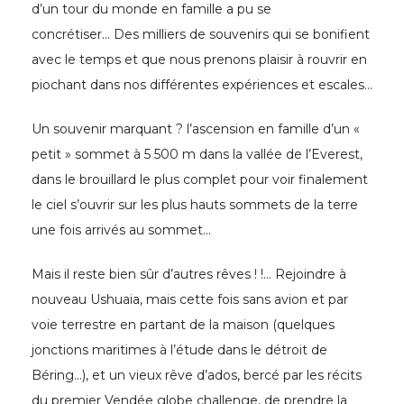
d’un tour du monde en famille a pu se
concrétiser… Des milliers de souvenirs qui se bonifient
avec le temps et que nous prenons plaisir à rouvrir en
piochant dans nos différentes expériences et escales…
Un souvenir marquant ? l’ascension en famille d’un «
petit » sommet à 5 500 m dans la vallée de l’Everest,
dans le brouillard le plus complet pour voir finalement
le ciel s’ouvrir sur les plus hauts sommets de la terre
une fois arrivés au sommet…
Mais il reste bien sûr d’autres rêves ! !… Rejoindre à
nouveau Ushuaia, mais cette fois sans avion et par
voie terrestre en partant de la maison (quelques
jonctions maritimes à l’étude dans le détroit de
Béring…), et un vieux rêve d’ados, bercé par les récits
du premier Vendée globe challenge, de prendre la