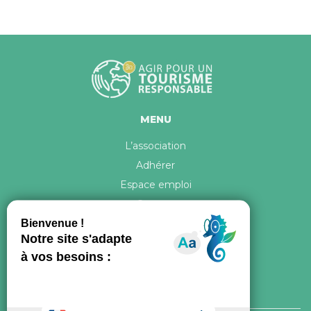
MENU
L’association
Adhérer
Espace emploi
Contact