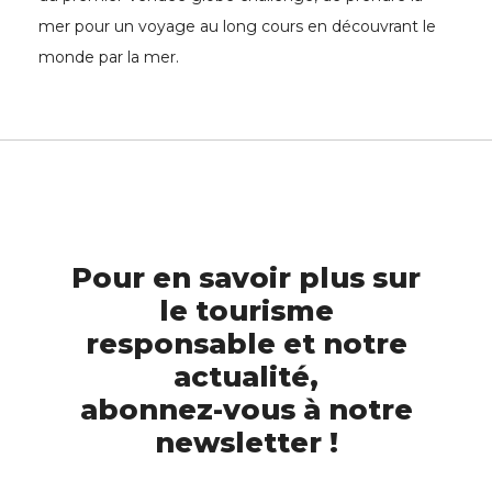
mer pour un voyage au long cours en découvrant le
monde par la mer.
Pour en savoir plus sur
le tourisme
responsable et notre
actualité,
abonnez-vous à notre
newsletter !