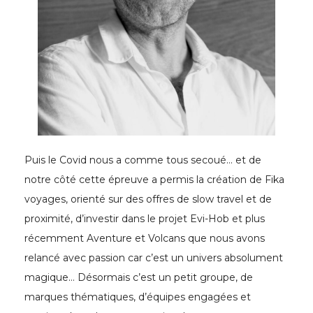
Puis le Covid nous a comme tous secoué… et de
notre côté cette épreuve a permis la création de Fika
voyages, orienté sur des offres de slow travel et de
proximité, d’investir dans le projet Evi-Hob et plus
récemment Aventure et Volcans que nous avons
relancé avec passion car c’est un univers absolument
magique… Désormais c’est un petit groupe, de
marques thématiques, d’équipes engagées et