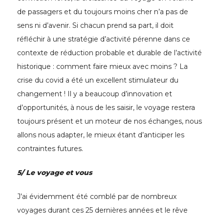
de passagers et du toujours moins cher n’a pas de
sens ni d’avenir. Si chacun prend sa part, il doit
réfléchir à une stratégie d’activité pérenne dans ce
contexte de réduction probable et durable de l’activité
historique : comment faire mieux avec moins ? La
crise du covid a été un excellent stimulateur du
changement ! Il y a beaucoup d’innovation et
d’opportunités, à nous de les saisir, le voyage restera
toujours présent et un moteur de nos échanges, nous
allons nous adapter, le mieux étant d’anticiper les
contraintes futures.
5/
Le
voyage et vous
J’ai évidemment été comblé par de nombreux
voyages durant ces 25 dernières années et le rêve