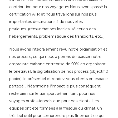
contribution pour nos voyageurs.Nous avons passé la
certification ATR et nous travaillons sur nos plus
importantes destinations à de nouvelles
pratiques. (rémunérations locales, sélection des
hébergements, problématique des transports, etc…)
Nous avons intégralement revu notre organisation et
nos process, ce qui nous a permis de baisser notre
empreinte carbone entreprise de 50% en organisant
le télétravail, la digitalisation de nos process (objectif 0
papier), le présentiel et rendez-vous clients en espace
partagé… Néanmoins, l’impact le plus conséquent
reste bien sur le transport aérien, tant pour nos
voyages professionnels que pour nos clients. Les
équipes ont été formées à la fresque du climat, un
très bel outil pour comprendre plus finement ce qui