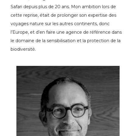
Safari depuis plus de 20 ans. Mon ambition lors de
cette reprise, était de prolonger son expertise des
voyages nature sur les autres continents, donc
l’Europe, et d’en faire une agence de référence dans
le domaine de la sensibilisation et la protection de la
biodiversité.