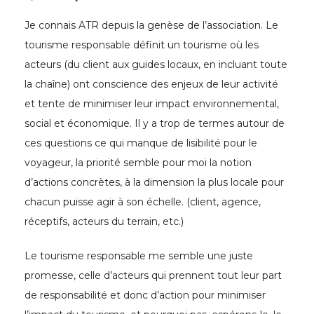
Je connais ATR depuis la genèse de l’association. Le
tourisme responsable définit un tourisme où les
acteurs (du client aux guides locaux, en incluant toute
la chaîne) ont conscience des enjeux de leur activité
et tente de minimiser leur impact environnemental,
social et économique. Il y a trop de termes autour de
ces questions ce qui manque de lisibilité pour le
voyageur, la priorité semble pour moi la notion
d’actions concrètes, à la dimension la plus locale pour
chacun puisse agir à son échelle. (client, agence,
réceptifs, acteurs du terrain, etc.)
Le tourisme responsable me semble une juste
promesse, celle d’acteurs qui prennent tout leur part
de responsabilité et donc d’action pour minimiser