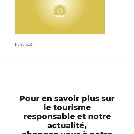
Non classé
Pour en savoir plus sur
le tourisme
responsable et notre
actualité,