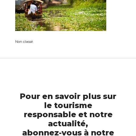
Non classé
Pour en savoir plus sur
le tourisme
responsable et notre
actualité,
abonnez-vous à notre