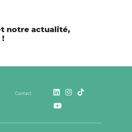
t notre actualité,
 !
Contact