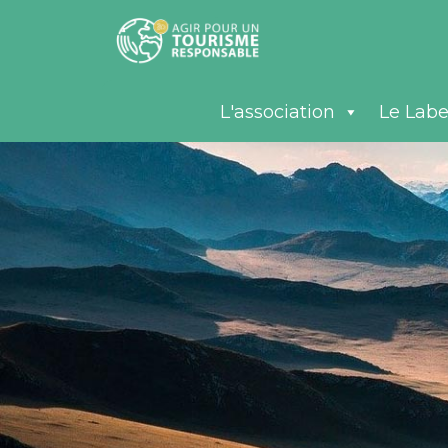
L'association
Le Labe