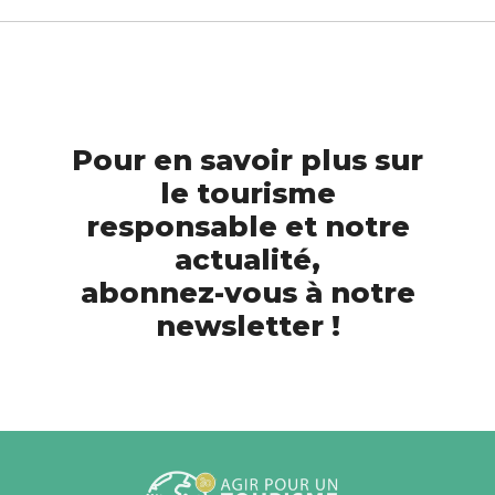
Pour en savoir plus sur
le tourisme
responsable et notre
actualité,
abonnez-vous à notre
newsletter !