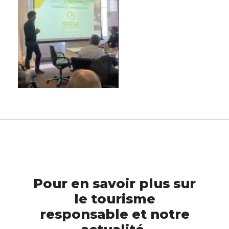
Pour en savoir plus sur
le tourisme
responsable et notre