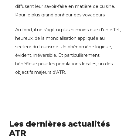
diffusent leur savoir-faire en matière de cuisine.
Pour le plus grand bonheur des voyageurs.
Au fond, il ne s’agit ni plus ni moins que d’un effet,
heureux, de la mondialisation appliquée au
secteur du tourisme. Un phénomène logique,
évident, irréversible. Et particulièrement
bénéfique pour les populations locales, un des
objectifs majeurs d’ATR.
Les dernières actualités
ATR