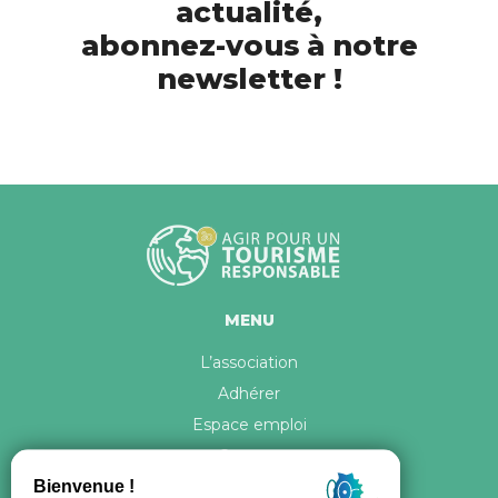
actualité,
abonnez-vous à notre
newsletter !
MENU
L’association
Adhérer
Espace emploi
Contact