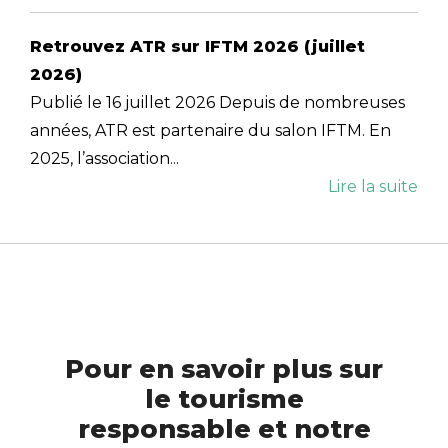
Retrouvez ATR sur IFTM 2026 (juillet
2026)
Publié le 16 juillet 2026 Depuis de nombreuses
années, ATR est partenaire du salon IFTM. En
2025, l’association...
Lire la suite
Pour en savoir plus sur
le tourisme
responsable et notre