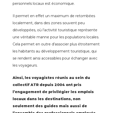
personnels locaux est économique.
Il permet en effet un maximum de retombées
localement, dans des zones souvent peu
développées, où l’activité touristique représente
une véritable manne pour les populations locales.
Cela permet en outre d’associer plus étroitement
les habitants au développement touristique, qui
se rendent ainsi accessibles pour échanger avec
les voyageurs.
Ainsi, les voyagistes réunis au sein du
collectif ATR depuis 2004 ont pris
l’engagement de privilégier les emplois
locaux dans les destinations, non
seulement des guides mais aussi de