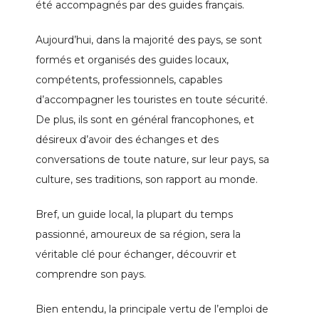
été accompagnés par des guides français.
Aujourd’hui, dans la majorité des pays, se sont
formés et organisés des guides locaux,
compétents, professionnels, capables
d’accompagner les touristes en toute sécurité.
De plus, ils sont en général francophones, et
désireux d’avoir des échanges et des
conversations de toute nature, sur leur pays, sa
culture, ses traditions, son rapport au monde.
Bref, un guide local, la plupart du temps
passionné, amoureux de sa région, sera la
véritable clé pour échanger, découvrir et
comprendre son pays.
Bien entendu, la principale vertu de l’emploi de