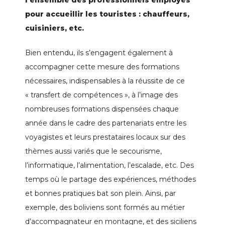
l’ensemble des professionnels employés
pour accueillir les touristes : chauffeurs,
cuisiniers, etc.
Bien entendu, ils s’engagent également à
accompagner cette mesure des formations
nécessaires, indispensables à la réussite de ce
« transfert de compétences », à l’image des
nombreuses formations dispensées chaque
année dans le cadre des partenariats entre les
voyagistes et leurs prestataires locaux sur des
thèmes aussi variés que le secourisme,
l’informatique, l’alimentation, l’escalade, etc. Des
temps où le partage des expériences, méthodes
et bonnes pratiques bat son plein. Ainsi, par
exemple, des boliviens sont formés au métier
d’accompagnateur en montagne, et des siciliens