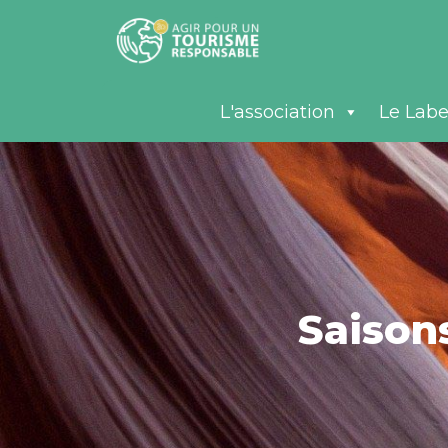
L'association
Le Labe
Saison