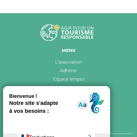
MENU
L’association
Adhérer
Espace emploi
Contact