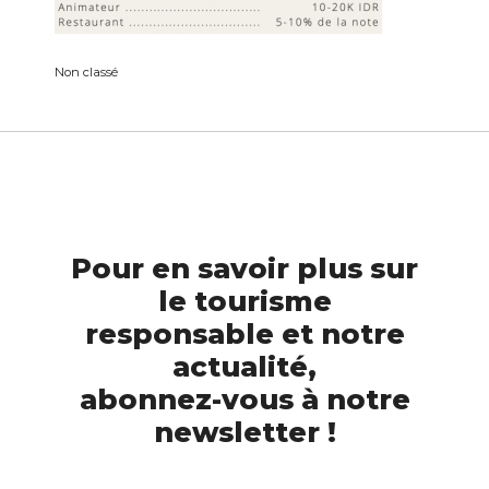
Non classé
Pour en savoir plus sur
le tourisme
responsable et notre
actualité,
abonnez-vous à notre
newsletter !