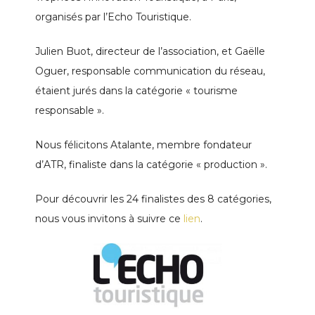
organisés par l’Echo Touristique.
Julien Buot, directeur de l’association, et Gaëlle
Oguer, responsable communication du réseau,
étaient jurés dans la catégorie « tourisme
responsable ».
Nous félicitons Atalante, membre fondateur
d’ATR, finaliste dans la catégorie « production ».
Pour découvrir les 24 finalistes des 8 catégories,
nous vous invitons à suivre ce
lien
.