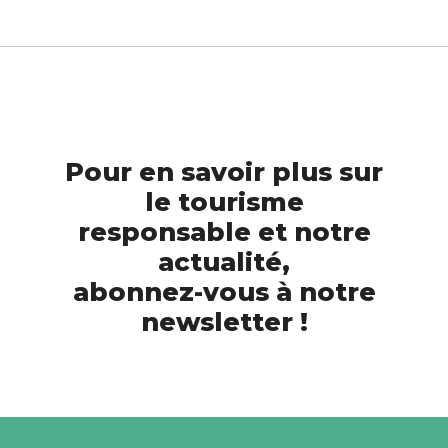
Pour en savoir plus sur
le tourisme
responsable et notre
actualité,
abonnez-vous à notre
newsletter !