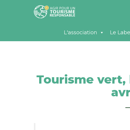
L'association
Le Labe
Tourisme vert, 
avr