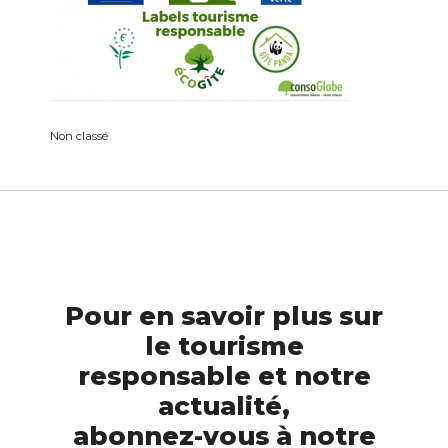
Non classé
Pour en savoir plus sur
le tourisme
responsable et notre
actualité,
abonnez-vous à notre