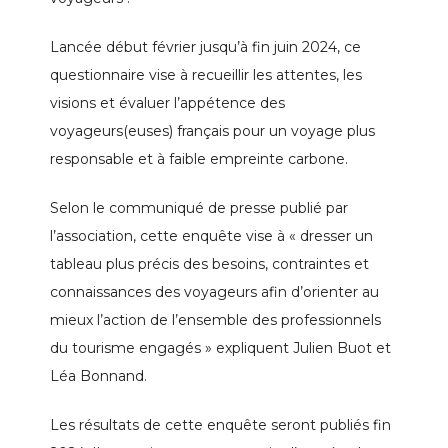
Lancée début février jusqu’à fin juin 2024, ce
questionnaire vise à recueillir les attentes, les
visions et évaluer l’appétence des
voyageurs(euses) français pour un voyage plus
responsable et à faible empreinte carbone.
Selon le communiqué de presse publié par
l’association, cette enquête vise à « dresser un
tableau plus précis des besoins, contraintes et
connaissances des voyageurs afin d’orienter au
mieux l’action de l’ensemble des professionnels
du tourisme engagés » expliquent Julien Buot et
Léa Bonnand.
Les résultats de cette enquête seront publiés fin