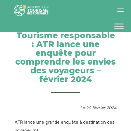
Toggle 
Tourisme responsable
: ATR lance une
enquête pour
comprendre les envies
des voyageurs –
février 2024
Le 26 février 2024
ATR lance une grande enquête à destination des
voyageurs !