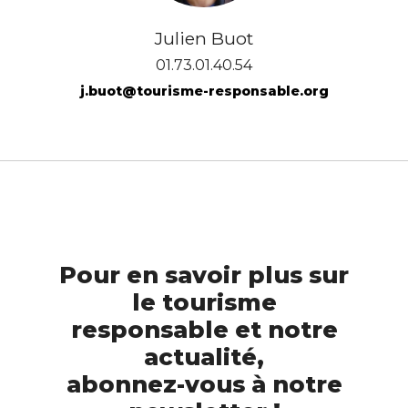
Julien Buot
01.73.01.40.54
j.buot@tourisme-responsable.org
Pour en savoir plus sur
le tourisme
responsable et notre
actualité,
abonnez-vous à notre