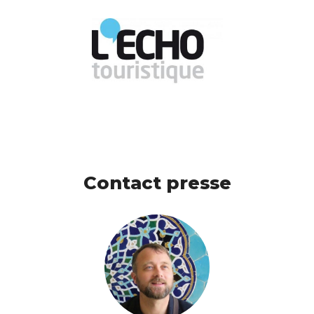
Contact presse