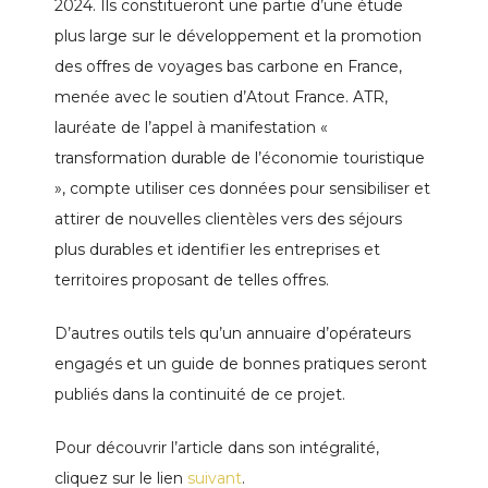
2024. Ils constitueront une partie d’une étude
plus large sur le développement et la promotion
des offres de voyages bas carbone en France,
menée avec le soutien d’Atout France. ATR,
lauréate de l’appel à manifestation «
transformation durable de l’économie touristique
», compte utiliser ces données pour sensibiliser et
attirer de nouvelles clientèles vers des séjours
plus durables et identifier les entreprises et
territoires proposant de telles offres.
D’autres outils tels qu’un annuaire d’opérateurs
engagés et un guide de bonnes pratiques seront
publiés dans la continuité de ce projet.
Pour découvrir l’article dans son intégralité,
cliquez sur le lien
suivant
.