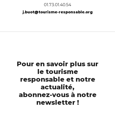
01.73.01.40.54
j.buot@tourisme-responsable.org
Pour en savoir plus sur
le tourisme
responsable et notre
actualité,
abonnez-vous à notre
newsletter !