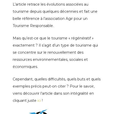
L’article retrace les évolutions associées au
tourisme depuis quelques décennies et fait une
belle référence à l’association Agir pour un
Tourisme Responsable.
Mais qu’est-ce que le tourisme « régénératif »
exactement ? Il s’agit d’un type de tourisme qui
se concentre sur le renouvellement des
ressources environnementales, sociales et
économiques.
Cependant, quelles difficultés, quels buts et quels
exemples précis peut-on citer ?
Pour le savoir,
viens découvrir l’article dans son intégralité en
cliquant juste
ici
!