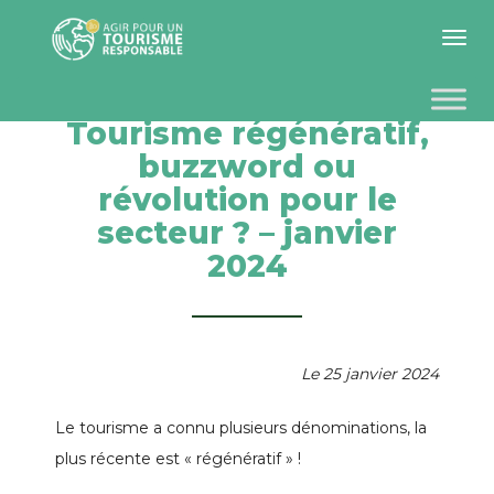
Toggle 
Tourisme régénératif,
buzzword ou
révolution pour le
secteur ? – janvier
2024
Le 25 janvier 2024
Le tourisme a connu plusieurs dénominations, la
plus récente est « régénératif » !