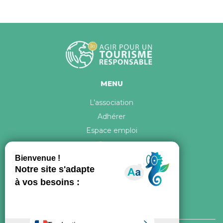
MENU
L’association
Adhérer
Espace emploi
Contact