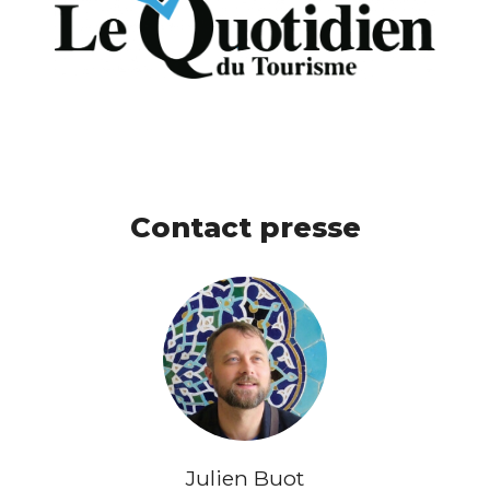
Contact presse
Julien Buot