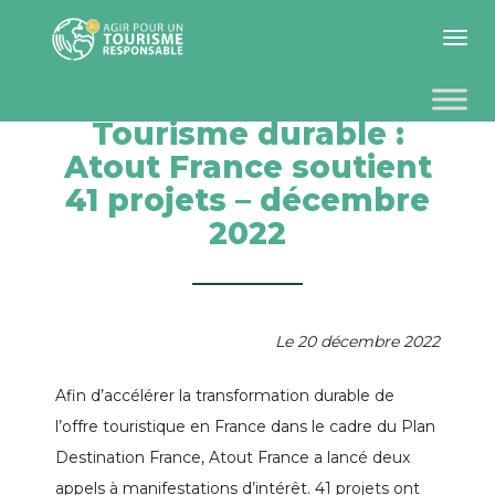
Toggle 
Tourisme durable :
Atout France soutient
41 projets – décembre
2022
Le 20 décembre 2022
Afin d’accélérer la transformation durable de
l’offre touristique en France dans le cadre du Plan
Destination France, Atout France a lancé deux
appels à manifestations d’intérêt. 41 projets ont