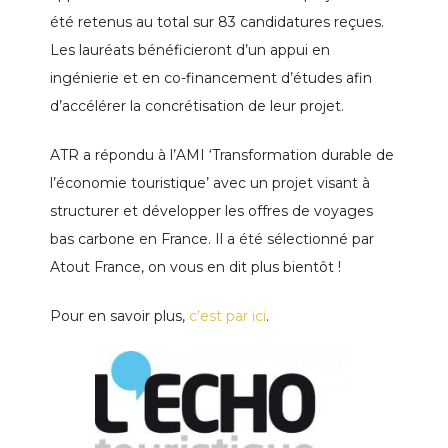
été retenus au total sur 83 candidatures reçues.
Les lauréats bénéficieront d’un appui en
ingénierie et en co-financement d’études afin
d’accélérer la concrétisation de leur projet.
ATR a répondu à l’AMI ‘Transformation durable de
l’économie touristique’ avec un projet visant à
structurer et développer les offres de voyages
bas carbone en France. Il a été sélectionné par
Atout France, on vous en dit plus bientôt !
Pour en savoir plus,
c’est par ici
.