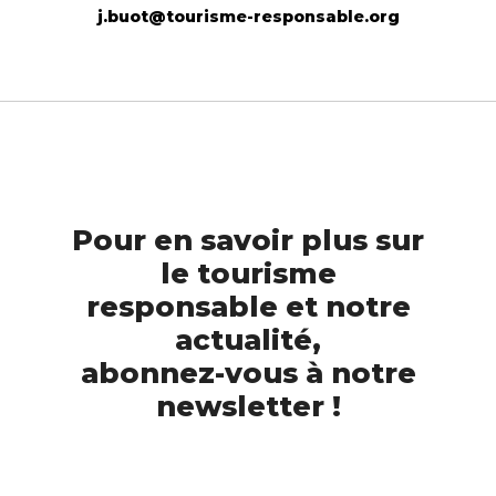
j.buot@tourisme-responsable.org
Pour en savoir plus sur
le tourisme
responsable et notre
actualité,
abonnez-vous à notre
newsletter !