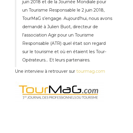
juin 2018 et de la Journée Mondiale pour
un Tourisme Responsable le 2 juin 2018,
TourMaG s’engage. Aujourd’hui, nous avons
demandé à Julien Buot, directeur de
l’association Agir pour un Tourisme
Responsable (ATR) quel était son regard
sur le tourisme et où en étaient les Tour-
Opérateurs… Et leurs partenaires.
Une interview à retrouver sur
tourmag.com