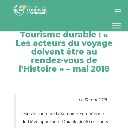
Toggle 
Tourisme durable : «
Les acteurs du voyage
doivent être au
rendez-vous de
l’Histoire » – mai 2018
Le 31 mai 2018
Dans le cadre de la Semaine Européenne
du Développement Durable du 30 mai au 5