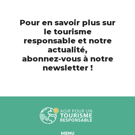
Pour en savoir plus sur
le tourisme
responsable et notre
actualité,
abonnez-vous à notre
newsletter !
MENU