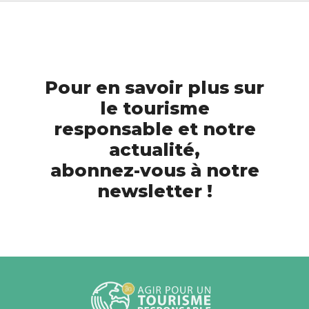
Pour en savoir plus sur
le tourisme
responsable et notre
actualité,
abonnez-vous à notre
newsletter !