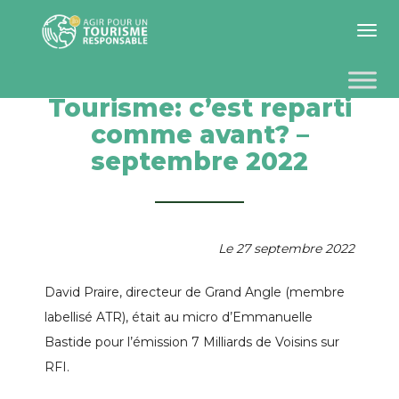
Toggle 
Tourisme: c’est reparti
comme avant? –
septembre 2022
Le 27 septembre 2022
David Praire, directeur de Grand Angle (membre
labellisé ATR), était au micro d’Emmanuelle
Bastide pour l’émission 7 Milliards de Voisins sur
RFI.