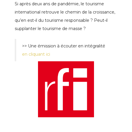
Si après deux ans de pandémie, le tourisme
international retrouve le chemin de la croissance,
qu’en est-il du tourisme responsable ? Peut-il
supplanter le tourisme de masse ?
>> Une émission à écouter en intégralité
en cliquant ici