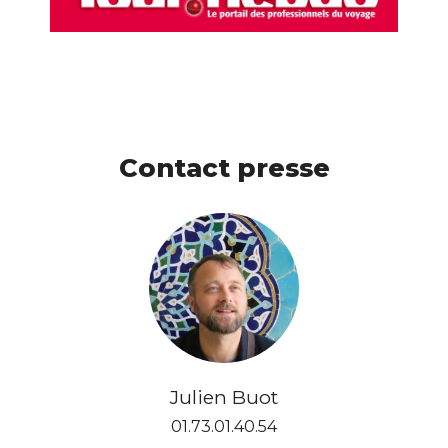
Contact presse
Julien Buot
01.73.01.40.54