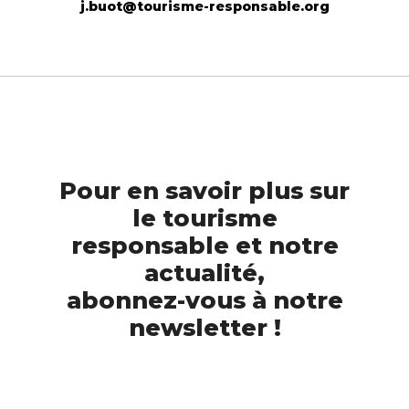
j.buot@tourisme-responsable.org
Pour en savoir plus sur
le tourisme
responsable et notre
actualité,
abonnez-vous à notre
newsletter !