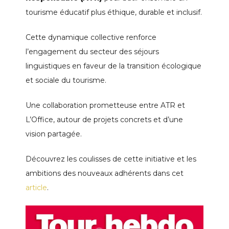
tourisme éducatif plus éthique, durable et inclusif.
Cette dynamique collective renforce
l’engagement du secteur des séjours
linguistiques en faveur de la transition écologique
et sociale du tourisme.
Une collaboration prometteuse entre ATR et
L’Office, autour de projets concrets et d’une
vision partagée.
Découvrez les coulisses de cette initiative et les
ambitions des nouveaux adhérents dans cet
article
.