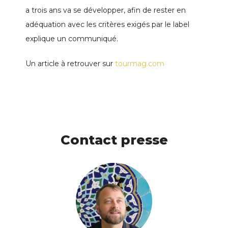
a trois ans va se développer, afin de rester en
adéquation avec les critères exigés par le label
explique un communiqué.
Un article à retrouver sur
tourmag.com
Contact presse