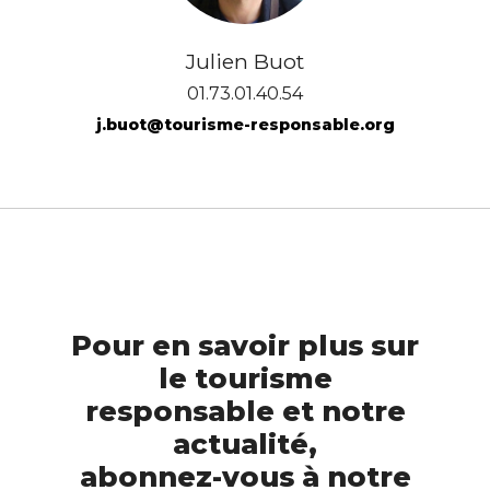
Julien Buot
01.73.01.40.54
j.buot@tourisme-responsable.org
Pour en savoir plus sur
le tourisme
responsable et notre
actualité,
abonnez-vous à notre