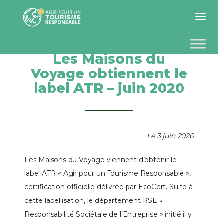
Toggle 
Les Maisons du
Voyage obtiennent le
label ATR – juin 2020
Le 3 juin 2020
Les Maisons du Voyage viennent d’obtenir le
label ATR « Agir pour un Tourisme Responsable »,
certification officielle délivrée par EcoCert. Suite à
cette labellisation, le département RSE «
Responsabilité Sociétale de l’Entreprise » initié il y