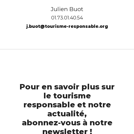
Julien Buot
01.73.01.40.54
j.buot@tourisme-responsable.org
Pour en savoir plus sur
le tourisme
responsable et notre
actualité,
abonnez-vous à notre
newsletter !