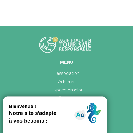
MENU
L’association
Adhérer
Espace emploi
Contact