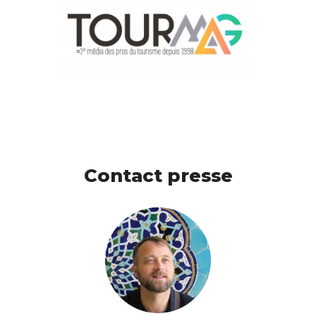
Contact presse