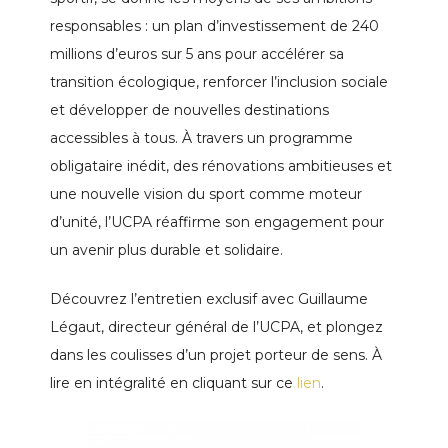
responsables : un plan d’investissement de 240
millions d’euros sur 5 ans pour accélérer sa
transition écologique, renforcer l’inclusion sociale
et développer de nouvelles destinations
accessibles à tous. À travers un programme
obligataire inédit, des rénovations ambitieuses et
une nouvelle vision du sport comme moteur
d’unité, l’UCPA réaffirme son engagement pour
un avenir plus durable et solidaire.
Découvrez l’entretien exclusif avec Guillaume
Légaut, directeur général de l’UCPA, et plongez
dans les coulisses d’un projet porteur de sens. À
lire en intégralité en cliquant sur ce
lien
.