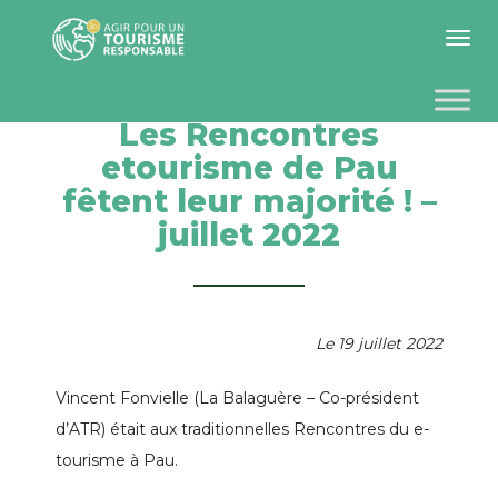
Toggle 
Les Rencontres
etourisme de Pau
fêtent leur majorité ! –
juillet 2022
Le 19 juillet 2022
Vincent Fonvielle (La Balaguère – Co-président
d’ATR) était aux traditionnelles Rencontres du e-
tourisme à Pau.