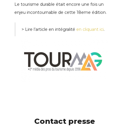
Le tourisme durable était encore une fois un
enjeu incontournable de cette 18eme édition.
> Lire l’article en intégralité
en cliquant ici
.
Contact presse