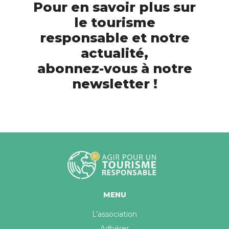
Pour en savoir plus sur
le tourisme
responsable et notre
actualité,
abonnez-vous à notre
newsletter !
MENU
L’association
Adhérer