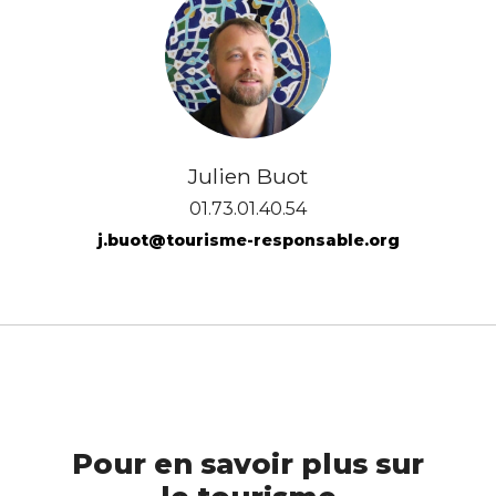
Julien Buot
01.73.01.40.54
j.buot@tourisme-responsable.org
Pour en savoir plus sur