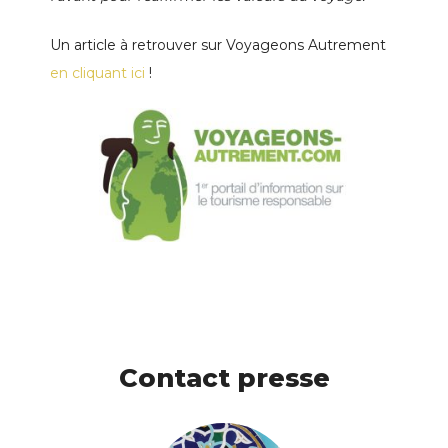
Un article à retrouver sur Voyageons Autrement
en cliquant ici
!
Contact presse