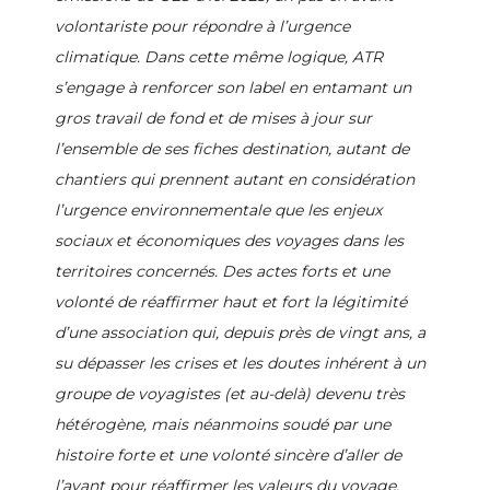
volontariste pour répondre à l’urgence
climatique. Dans cette même logique, ATR
s’engage à renforcer son label en entamant un
gros travail de fond et de mises à jour sur
l’ensemble de ses fiches destination, autant de
chantiers qui prennent autant en considération
l’urgence environnementale que les enjeux
sociaux et économiques des voyages dans les
territoires concernés. Des actes forts et une
volonté de réaffirmer haut et fort la légitimité
d’une association qui, depuis près de vingt ans, a
su dépasser les crises et les doutes inhérent à un
groupe de voyagistes (et au-delà) devenu très
hétérogène, mais néanmoins soudé par une
histoire forte et une volonté sincère d’aller de
l’avant pour réaffirmer les valeurs du voyage.