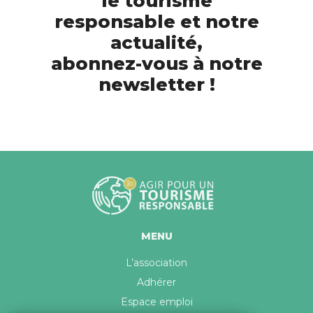
le tourisme
responsable et notre
actualité,
abonnez-vous à notre
newsletter !
MENU
L’association
Adhérer
Espace emploi