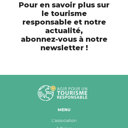
Pour en savoir plus sur
le tourisme
responsable et notre
actualité,
abonnez-vous à notre
newsletter !
MENU
L’association