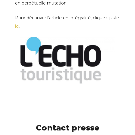
en perpétuelle mutation.
Pour découvrir l’article en intégralité, cliquez juste
ici
.
Contact presse