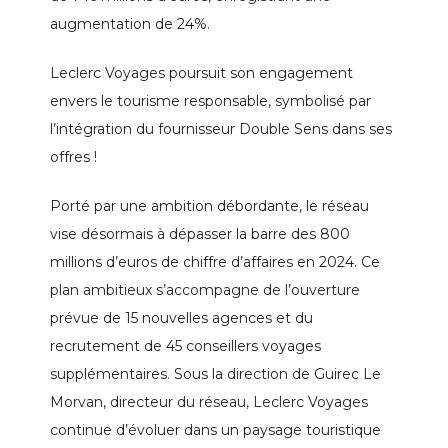
augmentation de 24%.
Leclerc Voyages poursuit son engagement
envers le tourisme responsable, symbolisé par
l’intégration du fournisseur Double Sens dans ses
offres !
Porté par une ambition débordante, le réseau
vise désormais à dépasser la barre des 800
millions d’euros de chiffre d’affaires en 2024. Ce
plan ambitieux s’accompagne de l’ouverture
prévue de 15 nouvelles agences et du
recrutement de 45 conseillers voyages
supplémentaires. Sous la direction de Guirec Le
Morvan, directeur du réseau, Leclerc Voyages
continue d’évoluer dans un paysage touristique