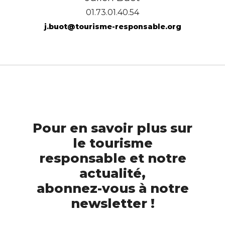
01.73.01.40.54
j.buot@tourisme-responsable.org
Pour en savoir plus sur
le tourisme
responsable et notre
actualité,
abonnez-vous à notre
newsletter !