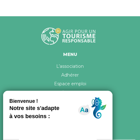
MENU
L’association
Adhérer
Espace emploi
Contact