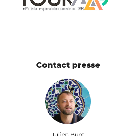
Contact presse
Julien Buot