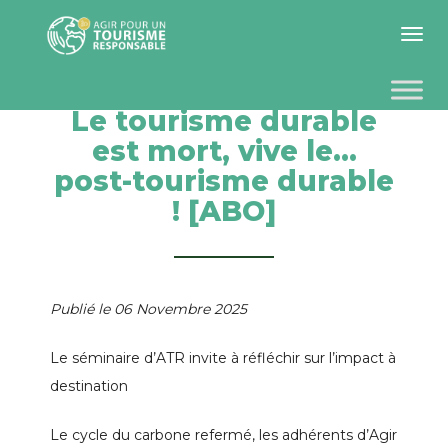
Toggle 
Le tourisme durable
est mort, vive le…
post-tourisme durable
! [ABO]
Publié le 06 Novembre 2025
Le séminaire d’ATR invite à réfléchir sur l’impact à
destination
Le cycle du carbone refermé, les adhérents d’Agir