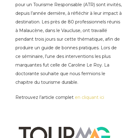
pour un Tourisme Responsable (ATR) sont invités,
depuis l’année dernière, à réfléchir à leur impact à
destination. Les près de 80 professionnels réunis
à Malaucène, dans le Vaucluse, ont travaillé
pendant trois jours sur cette thématique, afin de
produire un guide de bonnes pratiques. Lors de
ce séminaire, l’une des interventions les plus
marquantes fut celle de Caroline Le Roy. La
doctorante souhaite que nous fermions le
chapitre du tourisme durable.
Retrouvez l’article complet
en cliquant ici