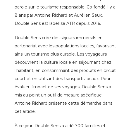
parole sur le tourisme responsable. Co-fondé il y a
8 ans par Antoine Richard et Aurélien Seux,
Double Sens est labellisé ATR depuis 2016.
Double Sens crée des séjours immersifs en
partenariat avec les populations locales, favorisant
ainsi un tourisme plus durable. Les voyageurs
découvrent la culture locale en séjournant chez
l’habitant, en consommant des produits en circuit
court et en utilisant des transports locaux. Pour
évaluer l’impact de ses voyages, Double Sens a
mis au point un outil de mesure spécifique.
Antoine Richard présente cette démarche dans
cet article.
À ce jour, Double Sens a aidé 700 familles et