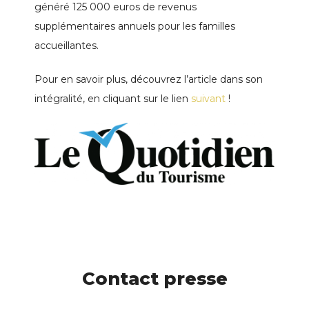
généré 125 000 euros de revenus
supplémentaires annuels pour les familles
accueillantes.
Pour en savoir plus, découvrez l’article dans son
intégralité, en cliquant sur le lien
suivant
!
Contact presse