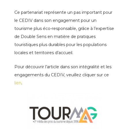
Ce partenariat représente un pas important pour
le CEDIV dans son engagement pour un
tourisme plus éco-responsable, grâce à l’expertise
de Double Sens en matière de pratiques
touristiques plus durables pour les populations
locales et territoires d’accueil.
Pour découvrir l’article dans son intégralité et les
engagements du CEDIV, veuillez cliquer sur ce
lien
.