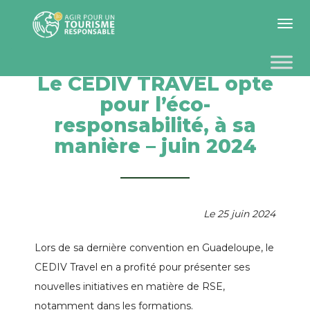
Toggle 
Le CEDIV TRAVEL opte
pour l’éco-
responsabilité, à sa
manière – juin 2024
Le 25 juin 2024
Lors de sa dernière convention en Guadeloupe, le
CEDIV Travel en a profité pour présenter ses
nouvelles initiatives en matière de RSE,
notamment dans les formations.