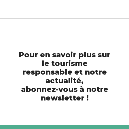
Pour en savoir plus sur
le tourisme
responsable et notre
actualité,
abonnez-vous à notre
newsletter !