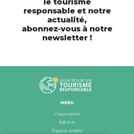
le tourisme
responsable et notre
actualité,
abonnez-vous à notre
newsletter !
MENU
L’association
Adhérer
Espace emploi