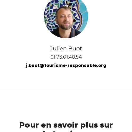
Julien Buot
01.73.01.40.54
j.buot@tourisme-responsable.org
Pour en savoir plus sur