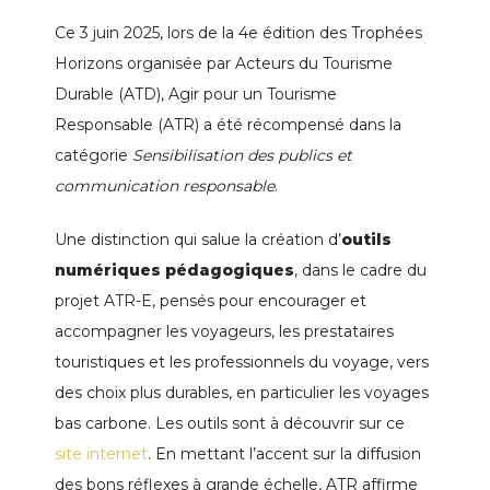
Ce 3 juin 2025, lors de la 4e édition des Trophées
Horizons organisée par Acteurs du Tourisme
Durable (ATD), Agir pour un Tourisme
Responsable (ATR) a été récompensé dans la
catégorie
Sensibilisation des publics et
communication responsable
.
Une distinction qui salue la création d’
outils
numériques pédagogiques
, dans le cadre du
projet ATR-E, pensés pour encourager et
accompagner les voyageurs, les prestataires
touristiques et les professionnels du voyage, vers
des choix plus durables, en particulier les voyages
bas carbone. Les outils sont à découvrir sur ce
site internet
. En mettant l’accent sur la diffusion
des bons réflexes à grande échelle, ATR affirme