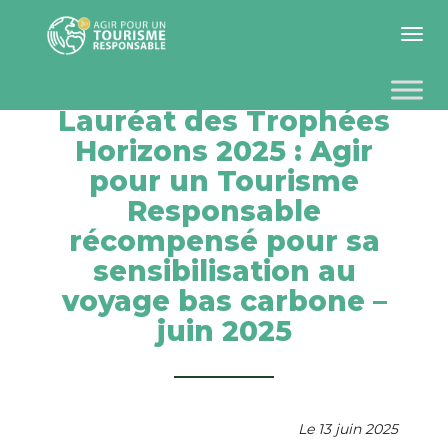
Toggle 
Lauréat des Trophées
Horizons 2025 : Agir
pour un Tourisme
Responsable
récompensé pour sa
sensibilisation au
voyage bas carbone –
juin 2025
Le 13 juin 2025