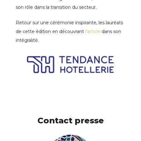
son rôle dans la transition du secteur.
Retour sur une cérémonie inspirante, les lauréats
de cette édition en découvrant
l’article
dans son
intégralité.
Contact presse