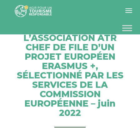
Toggle 
L’ASSOCIATION ATR
CHEF DE FILE D’UN
PROJET EUROPÉEN
ERASMUS +,
SÉLECTIONNÉ PAR LES
SERVICES DE LA
COMMISSION
EUROPÉENNE – juin
2022