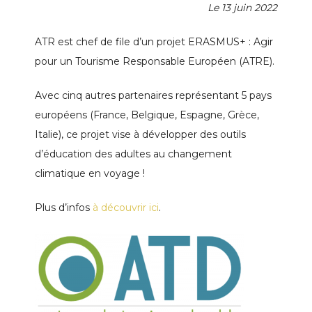
Le 13 juin 2022
ATR est chef de file d’un projet ERASMUS+ : Agir
pour un Tourisme Responsable Européen (ATRE).
Avec cinq autres partenaires représentant 5 pays
européens (France, Belgique, Espagne, Grèce,
Italie), ce projet vise à développer des outils
d’éducation des adultes au changement
climatique en voyage !
Plus d’infos
à découvrir ici
.