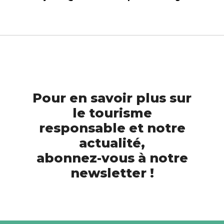
Pour en savoir plus sur
le tourisme
responsable et notre
actualité,
abonnez-vous à notre
newsletter !