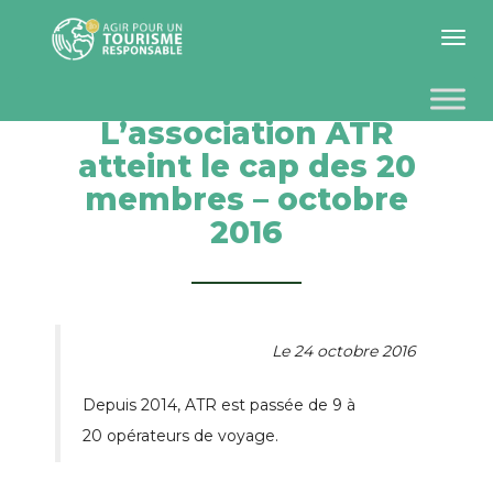
Toggle 
L’association ATR
atteint le cap des 20
membres – octobre
2016
Le 24 octobre 2016
Depuis 2014, ATR est passée de 9 à
20 opérateurs de voyage.