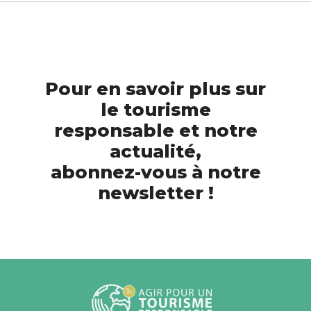
Pour en savoir plus sur
le tourisme
responsable et notre
actualité,
abonnez-vous à notre
newsletter !