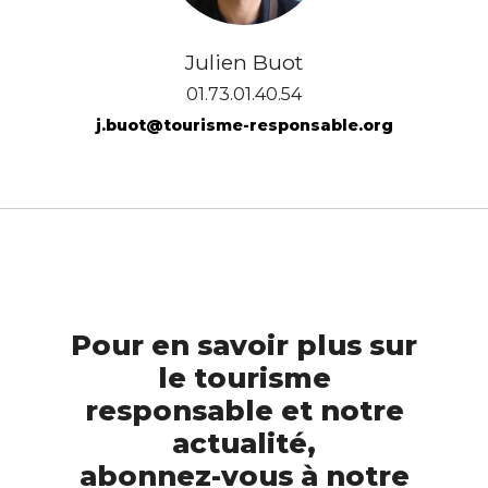
Julien Buot
01.73.01.40.54
j.buot@tourisme-responsable.org
Pour en savoir plus sur
le tourisme
responsable et notre
actualité,
abonnez-vous à notre