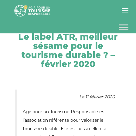
Toggle 
Le label ATR, meilleur
sésame pour le
tourisme durable ? –
février 2020
Le 11 février 2020
Agir pour un Tourisme Responsable est
l’association référente pour valoriser le
tourisme durable. Elle est aussi celle qui