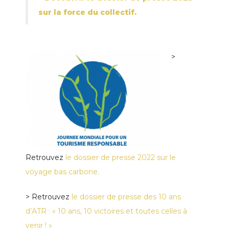
sur la force du collectif.
>
Retrouvez
le dossier de presse 2022 sur le
voyage bas carbone.
> Retrouvez
l
e dossier de presse des 10 ans
d’ATR : « 10 ans, 10 victoires et toutes celles à
venir ! »