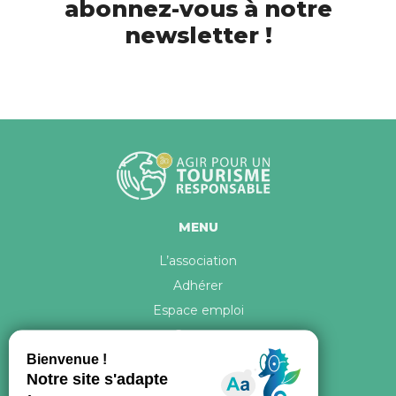
abonnez-vous à notre
newsletter !
MENU
L’association
Adhérer
Espace emploi
Contact