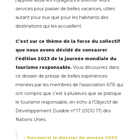
services pour passer de belles vacances, utiles
autant pour eux que pour les habitants des
destinations qui les accueillent.
C’est sur ce thème de la force du collectif
que nous avons décidé de consacrer
l’édition 2023 de la journée mondiale du
tourisme responsable.
Vous découvrez dans
ce dossier de presse de belles expériences
menées par les membres de l’association ATR qui
ont compris que c’est à plusieurs que se pratique
le tourisme responsable, en écho à l’Objectif de
Développement Durable n°17 (ODD 17) des
Nations Unies.
>
Découvrir le dossier de presse 2023