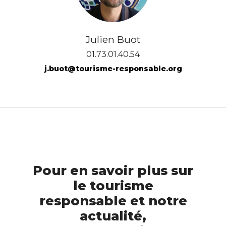
Julien Buot
01.73.01.40.54
j.buot@tourisme-responsable.org
Pour en savoir plus sur
le tourisme
responsable et notre
actualité,