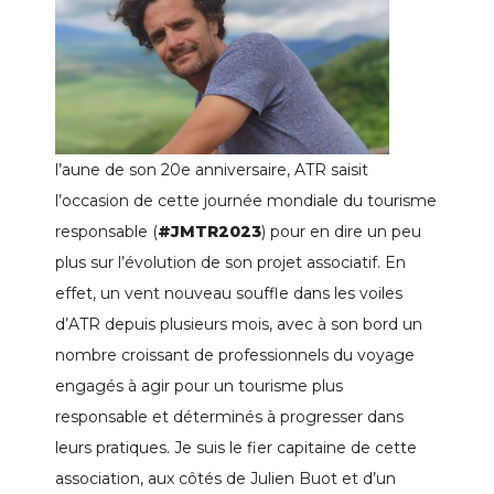
l’aune de son 20e anniversaire, ATR saisit
l’occasion de cette journée mondiale du tourisme
responsable (
#JMTR2023
) pour en dire un peu
plus sur l’évolution de son projet associatif. En
effet, un vent nouveau souffle dans les voiles
d’ATR depuis plusieurs mois, avec à son bord un
nombre croissant de professionnels du voyage
engagés à agir pour un tourisme plus
responsable et déterminés à progresser dans
leurs pratiques. Je suis le fier capitaine de cette
association, aux côtés de Julien Buot et d’un