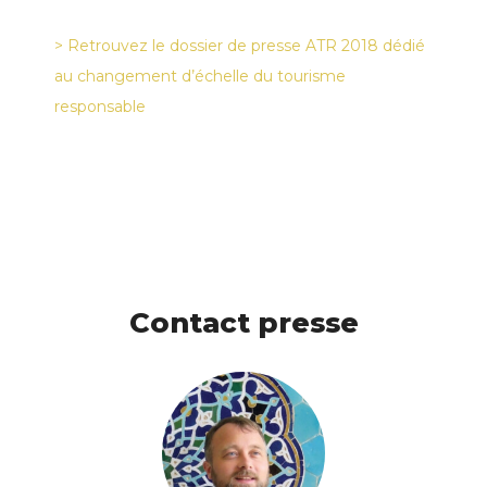
> Retrouvez le dossier de presse ATR 2018 dédié
au changement d’échelle du tourisme
responsable
Contact presse