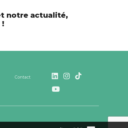
t notre actualité,
 !
Contact