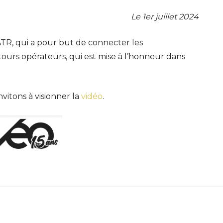
Le 1er juillet 2024
TR, qui a pour but de connecter les
tours opérateurs, qui est mise à l’honneur dans
vitons à visionner la
vidéo
.