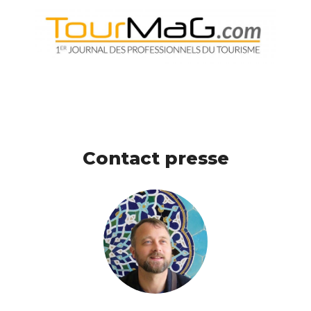
Contact presse