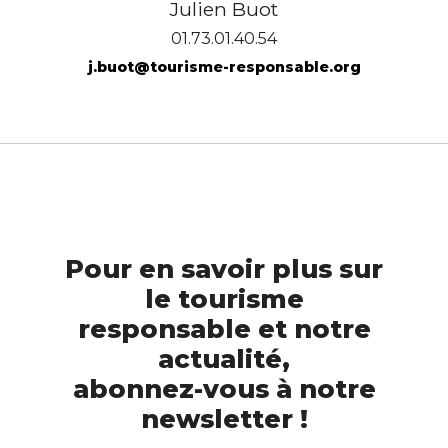
Julien Buot
01.73.01.40.54
j.buot@tourisme-responsable.org
Pour en savoir plus sur
le tourisme
responsable et notre
actualité,
abonnez-vous à notre
newsletter !