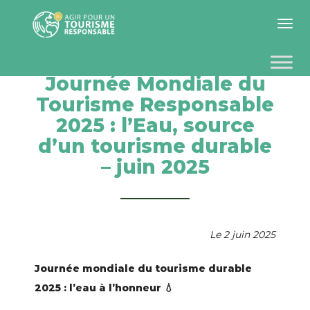
Toggle 
Journée Mondiale du
Tourisme Responsable
2025 : l’Eau, source
d’un tourisme durable
– juin 2025
Le 2 juin 2025
Journée mondiale du tourisme durable
2025 : l’eau à l’honneur 💧