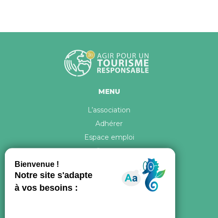
MENU
L’association
Adhérer
Espace emploi
Contact