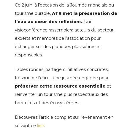
Ce 2 juin, à l’occasion de la Journée mondiale du
tourisme durable,
ATR met la préservation de
l’eau au cœur des réflexions
. Une
visioconférence rassemblera acteurs du secteur,
experts et membres de l’association pour
échanger sur des pratiques plus sobres et
responsables.
Tables rondes, partage d’initiatives concrètes,
fresque de l’eau … une journée engagée pour
préserver cette ressource essentielle
et
réinventer un tourisme plus respectueux des
territoires et des écosystèmes.
Découvrez l’article complet sur l’événement en
suivant ce
lien
.