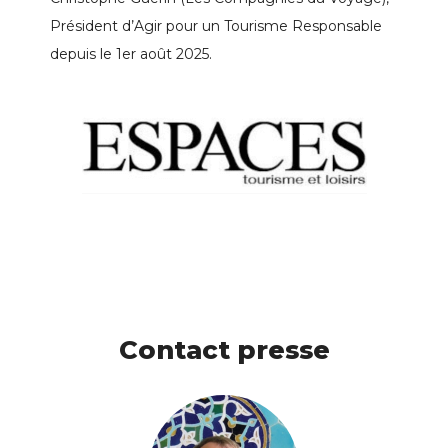
Président d’Agir pour un Tourisme Responsable
depuis le 1er août 2025.
Contact presse