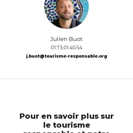
Julien Buot
01.73.01.40.54
j.buot@tourisme-responsable.org
Pour en savoir plus sur
le tourisme