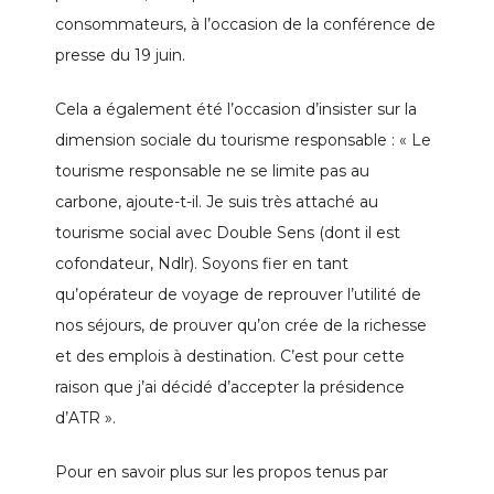
consommateurs, à l’occasion de la conférence de
presse du 19 juin.
Cela a également été l’occasion d’insister sur la
dimension sociale du tourisme responsable : « Le
tourisme responsable ne se limite pas au
carbone, ajoute-t-il. Je suis très attaché au
tourisme social avec Double Sens (dont il est
cofondateur, Ndlr). Soyons fier en tant
qu’opérateur de voyage de reprouver l’utilité de
nos séjours, de prouver qu’on crée de la richesse
et des emplois à destination. C’est pour cette
raison que j’ai décidé d’accepter la présidence
d’ATR ».
Pour en savoir plus sur les propos tenus par