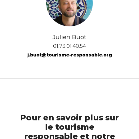
Julien Buot
01.73.01.40.54
j.buot@tourisme-responsable.org
Pour en savoir plus sur
le tourisme
responsable et notre