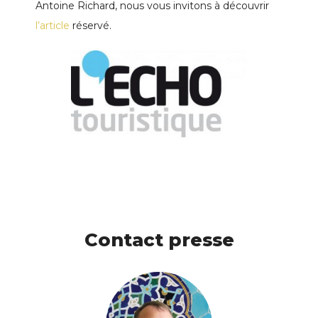
Antoine Richard, nous vous invitons à découvrir
l’article
réservé.
Contact presse