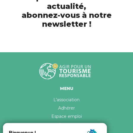
actualité,
abonnez-vous à notre
newsletter !
MENU
L’association
Adhérer
Espace emploi
Contact