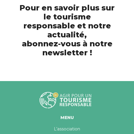
Pour en savoir plus sur
le tourisme
responsable et notre
actualité,
abonnez-vous à notre
newsletter !
MENU
L’association