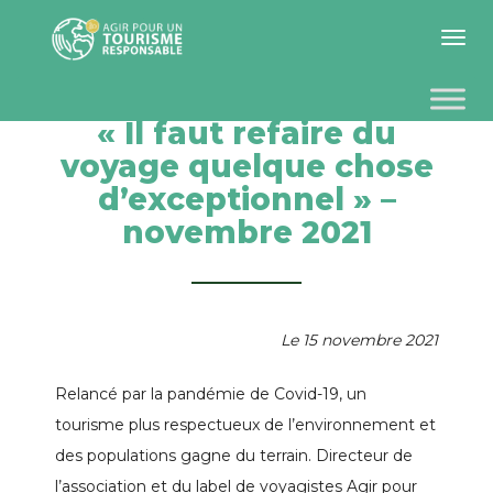
Toggle 
« Il faut refaire du
voyage quelque chose
d’exceptionnel » –
novembre 2021
Le 15 novembre 2021
Relancé par la pandémie de Covid-19, un
tourisme plus respectueux de l’environnement et
des populations gagne du terrain. Directeur de
l’association et du label de voyagistes Agir pour