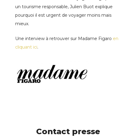
un tourisme responsable, Julien Buot explique
pourquoi il est urgent de voyager moins mais
mieux.
Une interview à retrouver sur Madame Figaro
en
cliquant ici
.
Contact presse