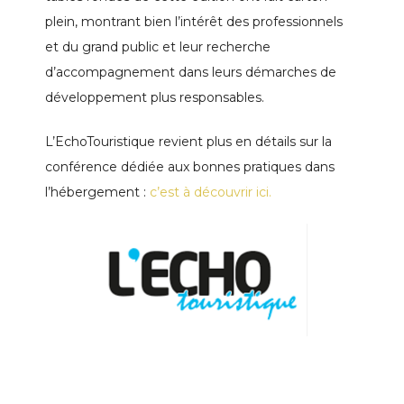
plein, montrant bien l’intérêt des professionnels
et du grand public et leur recherche
d’accompagnement dans leurs démarches de
développement plus responsables.
L’EchoTouristique revient plus en détails sur la
conférence dédiée aux bonnes pratiques dans
l’hébergement :
c’est à découvrir ici.