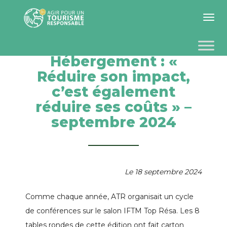
Toggle 
Hébergement : «
Réduire son impact,
c’est également
réduire ses coûts » –
septembre 2024
Le 18 septembre 2024
Comme chaque année, ATR organisait un cycle
de conférences sur le salon IFTM Top Résa. Les 8
tables rondes de cette édition ont fait carton