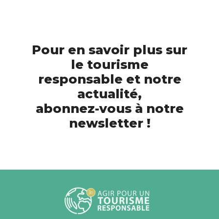
Pour en savoir plus sur
le tourisme
responsable et notre
actualité,
abonnez-vous à notre
newsletter !