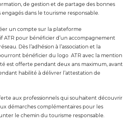
formation, de gestion et de partage des bonnes
 engagés dans le tourisme responsable.
créer un compte sur la plateforme
ectif ATR pour bénéficier d’un accompagnement
éseau. Dès l’adhésion à l’association et la
 pourront bénéficier du logo ATR avec la mention
unité est offerte pendant deux ans maximum, avant
ndant habilité à délivrer l’attestation de
ferte aux professionnels qui souhaitent découvrir
 deux démarches complémentaires pour les
unter le chemin du tourisme responsable.