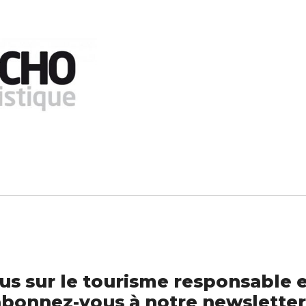
us sur le tourisme responsable e
bonnez-vous à notre newsletter