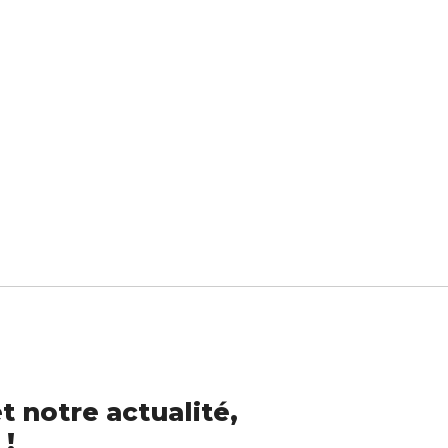
t notre actualité,
 !