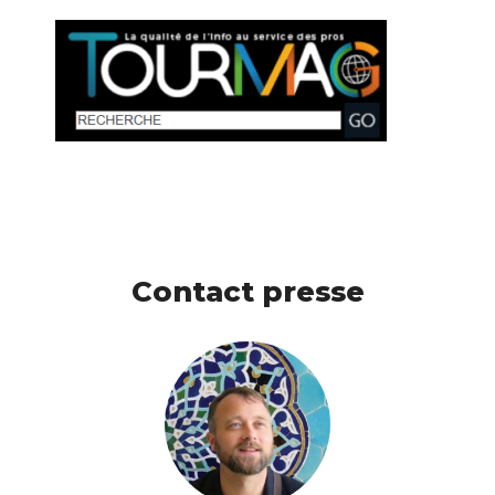
Contact presse