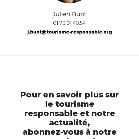
Julien Buot
01.73.01.40.54
j.buot@tourisme-responsable.org
Pour en savoir plus sur
le tourisme
responsable et notre
actualité,
abonnez-vous à notre