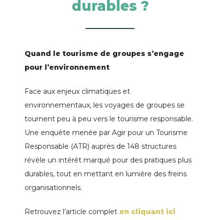
durables ?
Quand le tourisme de groupes s’engage
pour l’environnement
Face aux enjeux climatiques et
environnementaux, les voyages de groupes se
tournent peu à peu vers le tourisme responsable.
Une enquête menée par Agir pour un Tourisme
Responsable (ATR) auprès de 148 structures
révèle un intérêt marqué pour des pratiques plus
durables, tout en mettant en lumière des freins
organisationnels.
Retrouvez l’article complet
en cliquant ici