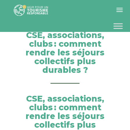
Toggle 
CSE, associations,
clubs : comment
rendre les séjours
collectifs plus
durables ?
CSE, associations,
clubs : comment
rendre les séjours
collectifs plus