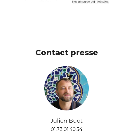
Contact presse
Julien Buot
01.73.01.40.54