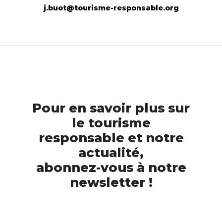
j.buot@tourisme-responsable.org
Pour en savoir plus sur
le tourisme
responsable et notre
actualité,
abonnez-vous à notre
newsletter !