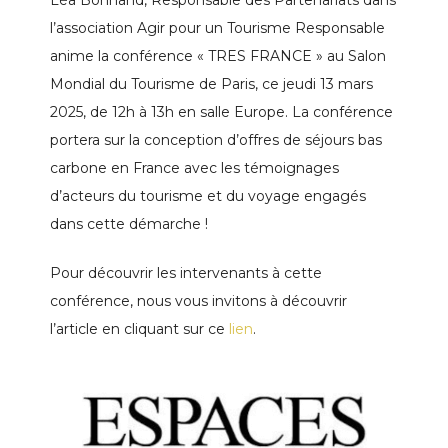
l’association Agir pour un Tourisme Responsable
anime la conférence « TRES FRANCE » au Salon
Mondial du Tourisme de Paris, ce jeudi 13 mars
2025, de 12h à 13h en salle Europe. La conférence
portera sur la conception d’offres de séjours bas
carbone en France avec les témoignages
d’acteurs du tourisme et du voyage engagés
dans cette démarche !
Pour découvrir les intervenants à cette
conférence, nous vous invitons à découvrir
l’article en cliquant sur ce
lien
.