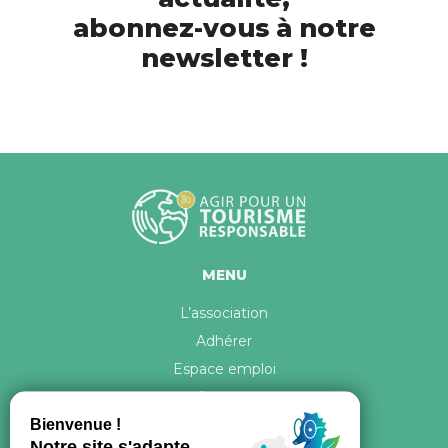
abonnez-vous à notre
newsletter !
MENU
L’association
Adhérer
Espace emploi
Contact