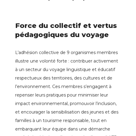
Force du collectif et vertus
pédagogiques du voyage
L’adhésion collective de 9 organismes membres
illustre une volonté forte : contribuer activement
à un secteur du voyage linguistique et éducatif
respectueux des territoires, des cultures et de
l’environnement. Ces membres s’engagent à
repenser leurs pratiques pour minimiser leur
impact environnemental, promouvoir l’inclusion,
et encourager la sensibilisation des jeunes et des
familles à un tourisme responsable, tout en
embarquant leur équipe dans une démarche