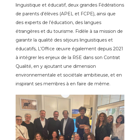
linguistique et éducatif, deux grandes Fédérations
de parents d’élèves (APEL et FCPE), ainsi que
des experts de l’éducation, des langues
étrangères et du tourisme. Fidèle à sa mission de
garantir la qualité des séjours linguistiques et
éducatifs, L’Office œuvre également depuis 2021
à intégrer les enjeux de la RSE dans son Contrat
Qualité, en y ajoutant une dimension
environnementale et sociétale ambitieuse, et en
inspirant ses membres à en faire de même.