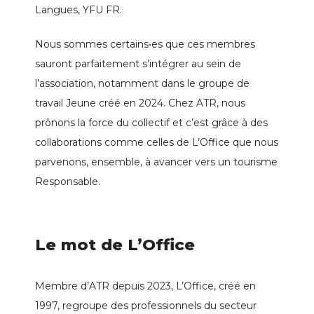
Langues, YFU FR.
Nous sommes certains•es que ces membres
sauront parfaitement s’intégrer au sein de
l’association, notamment dans le groupe de
travail Jeune créé en 2024. Chez ATR, nous
prônons la force du collectif et c’est grâce à des
collaborations comme celles de L’Office que nous
parvenons, ensemble, à avancer vers un tourisme
Responsable.
Le mot de L’Office
Membre d’ATR depuis 2023, L’Office, créé en
1997, regroupe des professionnels du secteur