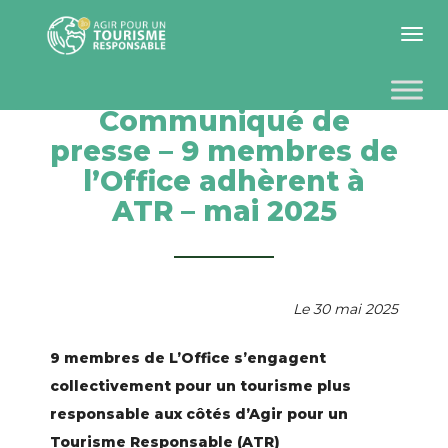
Toggle 
Communiqué de
presse – 9 membres de
l’Office adhèrent à
ATR – mai 2025
Le 30 mai 2025
9 membres de L’Office s’engagent
collectivement pour un tourisme plus
responsable aux côtés d’Agir pour un
Tourisme Responsable (ATR)