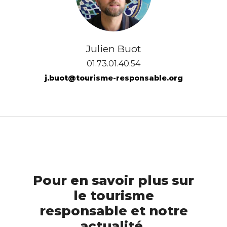
Julien Buot
01.73.01.40.54
j.buot@tourisme-responsable.org
Pour en savoir plus sur
le tourisme
responsable et notre
actualité,