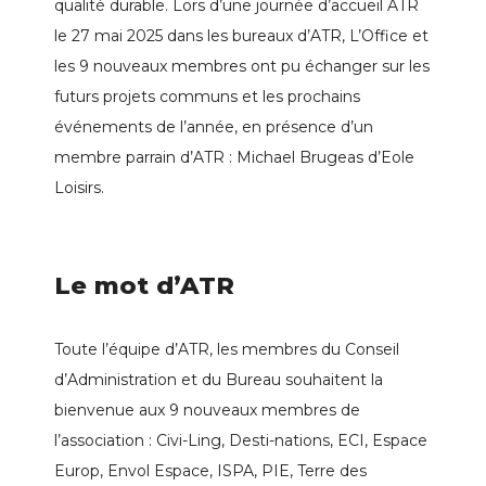
qualité durable. Lors d’une journée d’accueil ATR
le 27 mai 2025 dans les bureaux d’ATR, L’Office et
les 9 nouveaux membres ont pu échanger sur les
futurs projets communs et les prochains
événements de l’année, en présence d’un
membre parrain d’ATR : Michael Brugeas d’Eole
Loisirs.
Le mot d’ATR
Toute l’équipe d’ATR, les membres du Conseil
d’Administration et du Bureau souhaitent la
bienvenue aux 9 nouveaux membres de
l’association : Civi-Ling, Desti-nations, ECI, Espace
Europ, Envol Espace, ISPA, PIE, Terre des