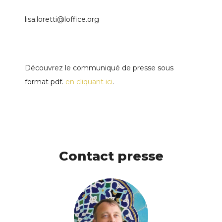
lisa.loretti@loffice.org
Découvrez le communiqué de presse sous
format pdf.
en cliquant ici
.
Contact presse