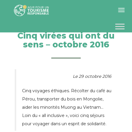
Toggle 
Cinq virées qui ont du
sens – octobre 2016
Le 29 octobre 2016
Cinq voyages éthiques. Récolter du café au
Pérou, transporter du bois en Mongolie,
aider les minorités Muong au Vietnam…
Loin du « all inclusive », voici cinq séjours
pour voyager dans un esprit de solidarité.