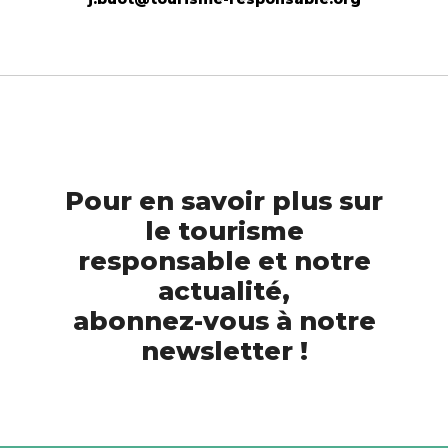
Pour en savoir plus sur
le tourisme
responsable et notre
actualité,
abonnez-vous à notre
newsletter !