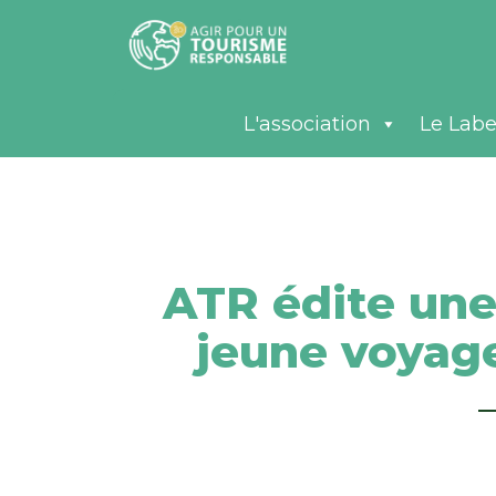
L'association
Le Labe
ATR édite une
jeune voyage