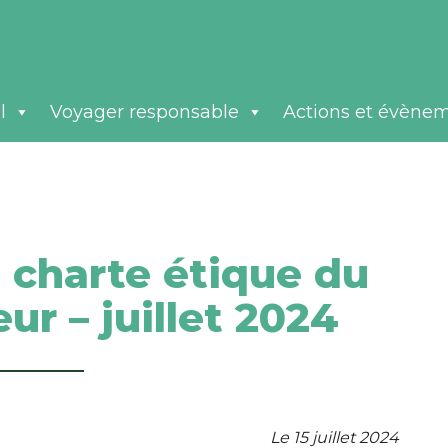
l
Voyager responsable
Actions et évène
 charte étique du
ur – juillet 2024
Le 15 juillet 2024