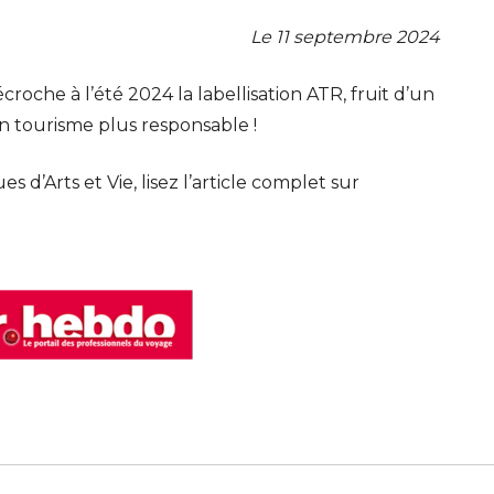
Le 11 septembre 2024
oche à l’été 2024 la labellisation ATR, fruit d’un
tourisme plus responsable !
s d’Arts et Vie, lisez l’article complet sur