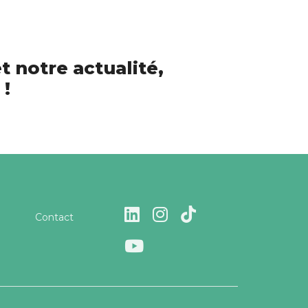
t notre actualité,
 !
Contact