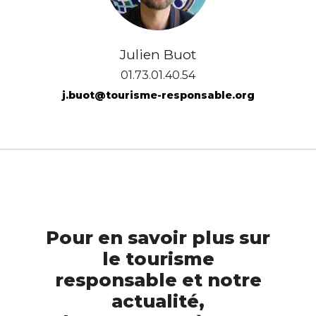
Julien Buot
01.73.01.40.54
j.buot@tourisme-responsable.org
Pour en savoir plus sur
le tourisme
responsable et notre
actualité,