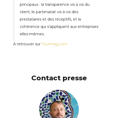
principaux : la transparence vis à vis du
client, le partenariat vis à vis des
prestataires et des réceptifs, et la
cohérence qui s’appliquent aux entreprises
elles-mêmes.
A retrouver sur
Tourmag.com
Contact presse