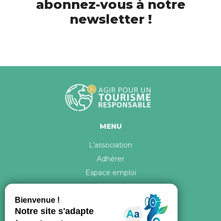
abonnez-vous à notre
newsletter !
MENU
L’association
Adhérer
Espace emploi
Contact