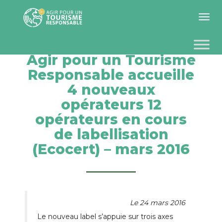
Toggle 
Agir pour un Tourisme
Responsable accueille
4 nouveaux
opérateurs 12
opérateurs en cours
de labellisation
(Ecocert) – mars 2016
Le 24 mars 2016
Le nouveau label s’appuie sur trois axes