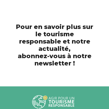
Pour en savoir plus sur
le tourisme
responsable et notre
actualité,
abonnez-vous à notre
newsletter !