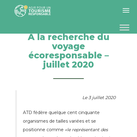
Toggle 
A la recherche du
voyage
écoresponsable –
juillet 2020
Le 3 juillet 2020
ATD fédère quelque cent cinquante
organismes de tailles variées et se
positionne comme
«le représentant des