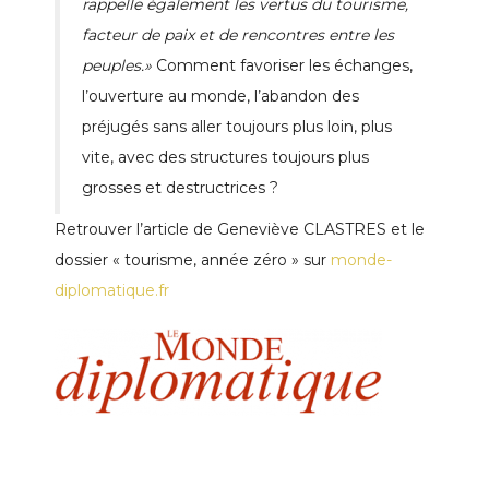
rappelle également les vertus du tourisme,
facteur de paix et de rencontres entre les
peuples.»
Comment favoriser les échanges,
l’ouverture au monde, l’abandon des
préjugés sans aller toujours plus loin, plus
vite, avec des structures toujours plus
grosses et destructrices ?
Retrouver l’article de Geneviève CLASTRES et le
dossier « tourisme, année zéro » sur
monde-
diplomatique.fr