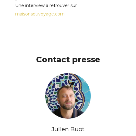
Une interview à retrouver sur
maisonsduvoyage.com
Contact presse
Julien Buot