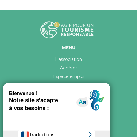
MENU
L’association
Adhérer
Espace emploi
Contact