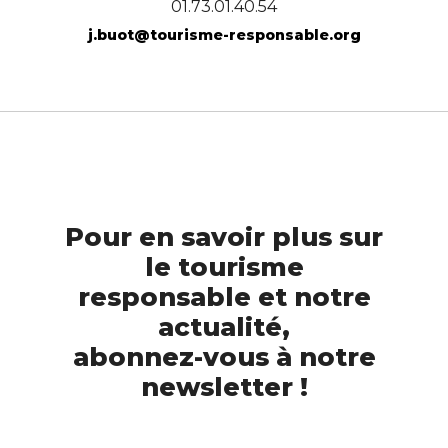
01.73.01.40.54
j.buot@tourisme-responsable.org
Pour en savoir plus sur
le tourisme
responsable et notre
actualité,
abonnez-vous à notre
newsletter !