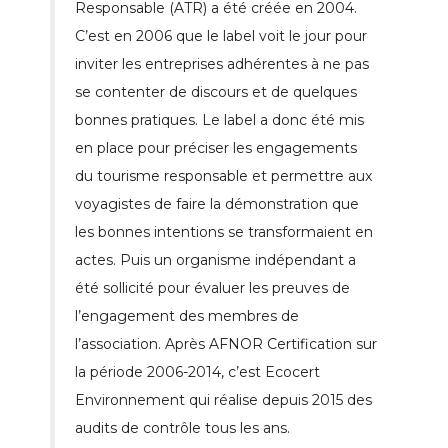
Responsable (ATR) a été créée en 2004.
C’est en 2006 que le label voit le jour pour
inviter les entreprises adhérentes à ne pas
se contenter de discours et de quelques
bonnes pratiques. Le label a donc été mis
en place pour préciser les engagements
du tourisme responsable et permettre aux
voyagistes de faire la démonstration que
les bonnes intentions se transformaient en
actes. Puis un organisme indépendant a
été sollicité pour évaluer les preuves de
l’engagement des membres de
l’association. Après AFNOR Certification sur
la période 2006-2014, c’est Ecocert
Environnement qui réalise depuis 2015 des
audits de contrôle tous les ans.