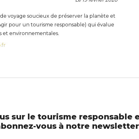
de voyage soucieux de préserver la planète et
(Agir pour un tourisme responsable) qui évalue
les et environnementales.
.fr
us sur le tourisme responsable e
bonnez-vous à notre newsletter